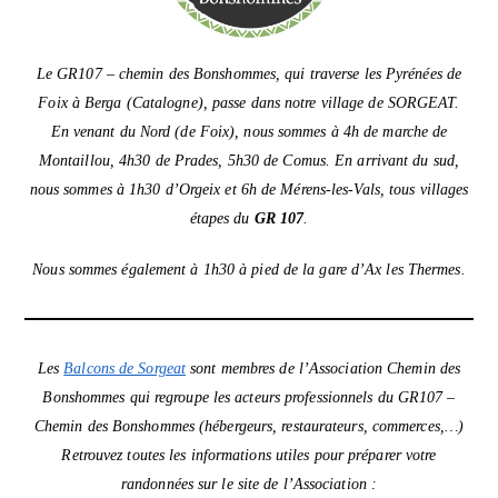
Le GR107 – chemin des Bonshommes, qui traverse les Pyrénées de
Foix à Berga (Catalogne), passe dans notre village de SORGEAT.
En venant du Nord (de Foix), nous sommes à 4h de marche de
Montaillou, 4h30 de Prades, 5h30 de Comus. En arrivant du sud,
nous sommes à 1h30 d’Orgeix et 6h de Mérens-les-Vals, tous villages
étapes du
GR 107
.
Nous sommes également à 1h30 à pied de la gare d’Ax les Thermes.
Les
Balcons de Sorgeat
sont membres de l’Association Chemin des
Bonshommes qui regroupe les acteurs professionnels du GR107 –
Chemin des Bonshommes (hébergeurs, restaurateurs, commerces,…)
Retrouvez toutes les informations utiles pour préparer votre
randonnées sur le site de l’Association :