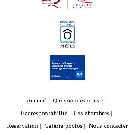
Accueil
Qui sommes nous ?
Ecoresponsabilité
Les chambres
Réservation
Galerie photos
Nous contacter