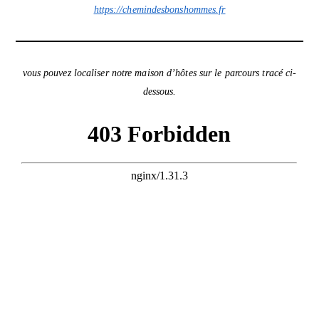
https://chemindesbonshommes.fr
vous pouvez localiser notre maison d’hôtes sur le parcours tracé ci-
dessous.