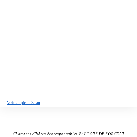
Voir en plein écran
Chambres d'hôtes écoresponsables BALCONS DE SORGEAT